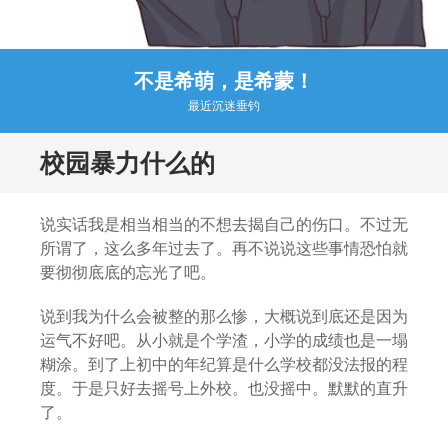
不是希萌，是希蒙！
最近沉迷垂钓
校园暴力什么的
说实话我是相当相当的不想去揭自己的伤口。不过无
所谓了，这么多年过去了。再不说说这些事情恐怕就
要彻彻底底的忘光了吧。
说到我为什么会被整的那么惨，大概说到底还是因为
运气不好吧。从小就是个学渣，小学的成绩也是一塌
糊涂。到了上初中的年纪算是什么学校都没法报的程
度。于是只好去摇号上外校。也没摇中。默默的直升
了。