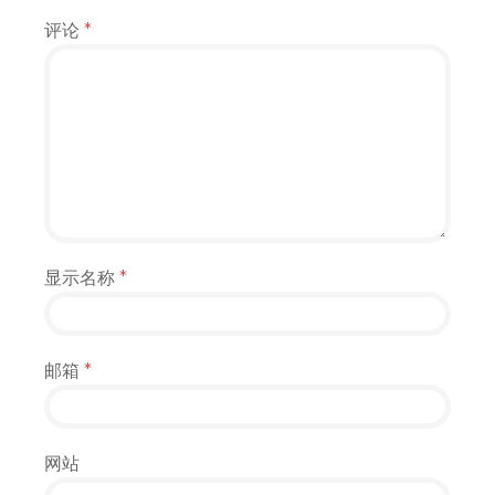
评论
*
显示名称
*
邮箱
*
网站